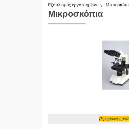
Εξοπλισμός εργαστηρίων
Μικροσκόπι
Μικροσκόπια
Περιγραφή προϊ