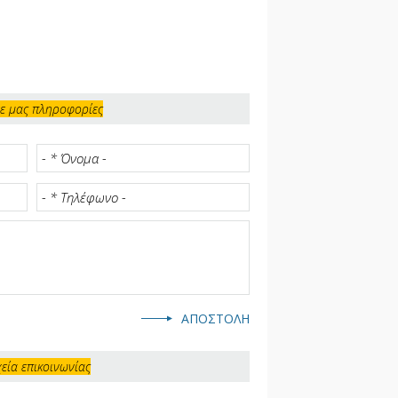
ε μας πληροφορίες
χεία επικοινωνίας