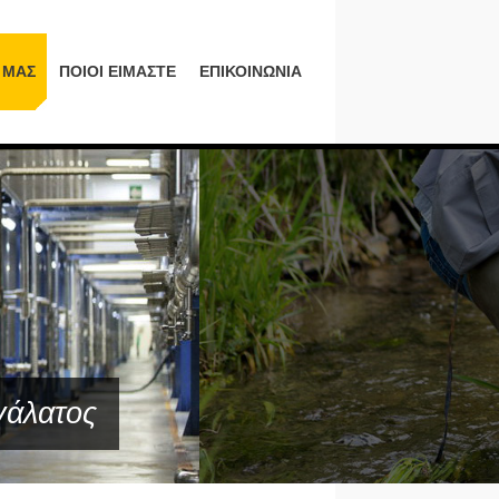
 ΜΑΣ
ΠΟΙΟΙ ΕΙΜΑΣΤΕ
ΕΠΙΚΟΙΝΩΝΙΑ
γάλατος