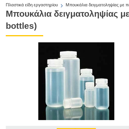
Πλαστικά είδη εργαστηρίου
Μπουκάλια δειγματοληψίας με πώ
Μπουκάλια δειγματοληψίας μ
bottles)